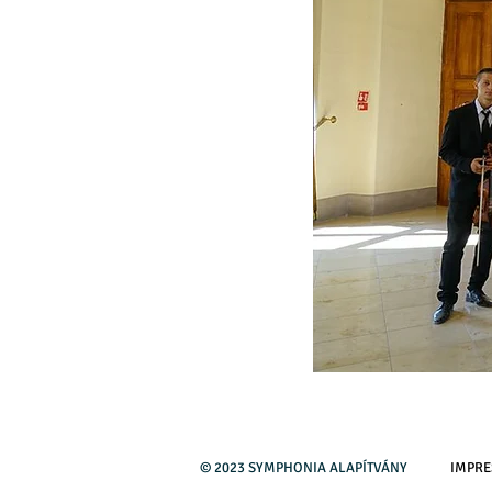
© 2023 SYMPHONIA ALAPÍTVÁNY
IMPR