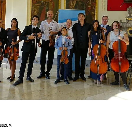
ESSZUM